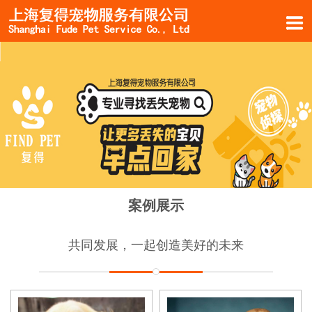
案例展示
共同发展，一起创造美好的未来