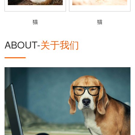
猫
猫
ABOUT-
关于我们