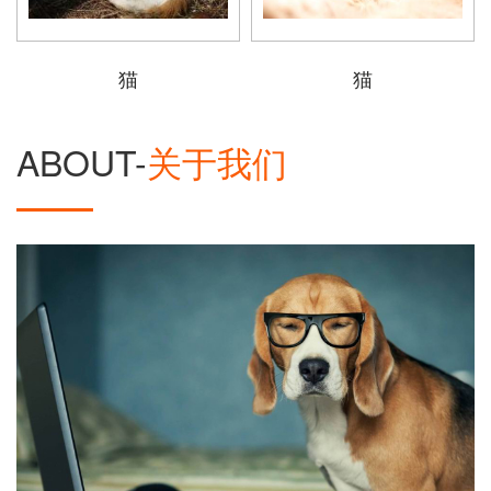
猫
猫
ABOUT-
关于我们