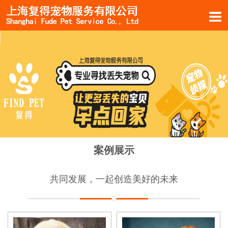
案例展示
共同发展，一起创造美好的未来